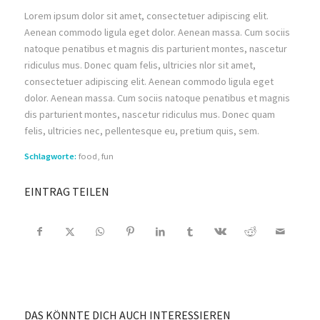
Lorem ipsum dolor sit amet, consectetuer adipiscing elit.
Aenean commodo ligula eget dolor. Aenean massa. Cum sociis
natoque penatibus et magnis dis parturient montes, nascetur
ridiculus mus. Donec quam felis, ultricies nlor sit amet,
consectetuer adipiscing elit. Aenean commodo ligula eget
dolor. Aenean massa. Cum sociis natoque penatibus et magnis
dis parturient montes, nascetur ridiculus mus. Donec quam
felis, ultricies nec, pellentesque eu, pretium quis, sem.
Schlagworte:
food
,
fun
EINTRAG TEILEN
DAS KÖNNTE DICH AUCH INTERESSIEREN