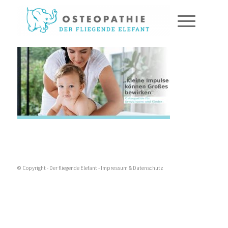
© Copyright - Der fliegende Elefant -
Impressum & Datenschutz