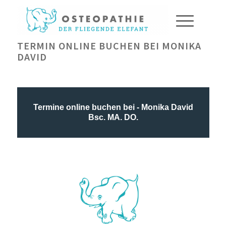
TERMIN ONLINE BUCHEN BEI MONIKA
DAVID