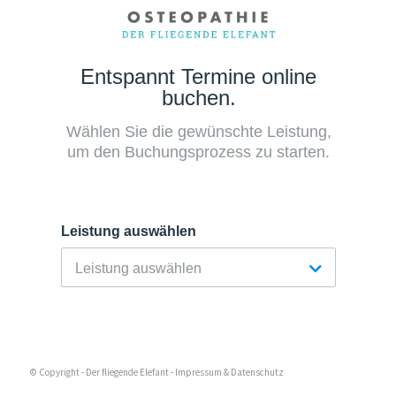
© Copyright - Der fliegende Elefant -
Impressum & Datenschutz