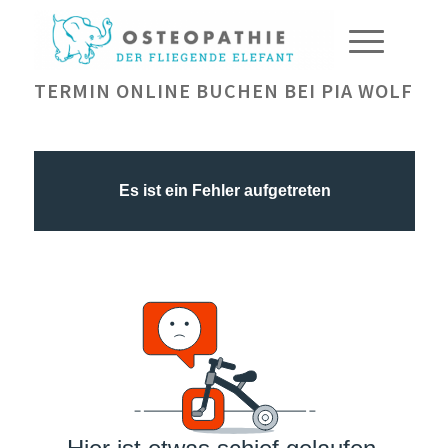
TERMIN ONLINE BUCHEN BEI PIA WOLF