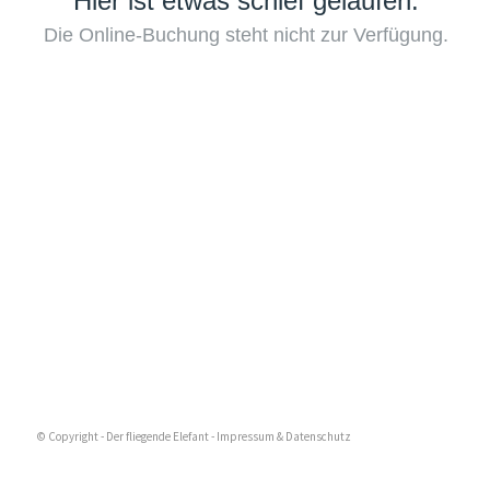
© Copyright - Der fliegende Elefant -
Impressum & Datenschutz